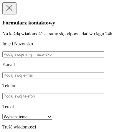
Formularz kontaktowy
Na każdą wiadomość staramy się odpowiadać w ciągu 24h.
Imię i Nazwisko
E-mail
Telefon
Temat
Treść wiadomości