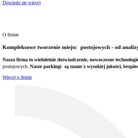
Dowiedz się więcej
O firmie
Kompleksowe tworzenie miejsc postojowych
- od analiz
Nasza firma to wieloletnie doświadczenie, nowoczesne technolog
postojowych.
Nasze parkingi są znane z wysokiej jakości, bezpiec
Więcej o firmie