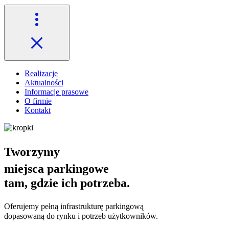
Realizacje
Aktualności
Informacje prasowe
O firmie
Kontakt
Tworzymy
miejsca parkingowe
tam, gdzie ich potrzeba.
Oferujemy pełną infrastrukturę parkingową
dopasowaną do rynku i potrzeb użytkowników.