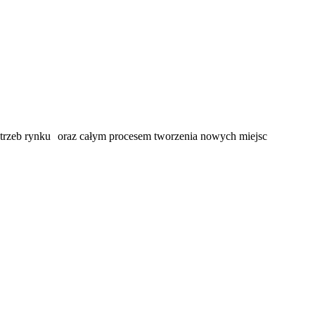
otrzeb rynku oraz całym procesem tworzenia nowych miejsc