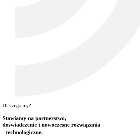
Dlaczego my?
Stawiamy na partnerstwo,
doświadczenie i nowoczesne rozwiązania
technologiczne.