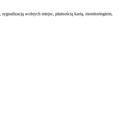
nalizacją wolnych miejsc, płatnością kartą, monitoringiem,