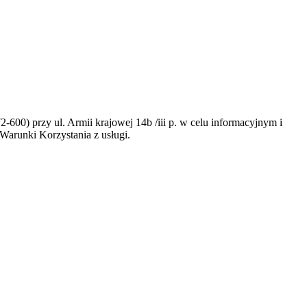
-600) przy ul. Armii krajowej 14b /iii p. w celu informacyjnym i
Warunki Korzystania z usługi.