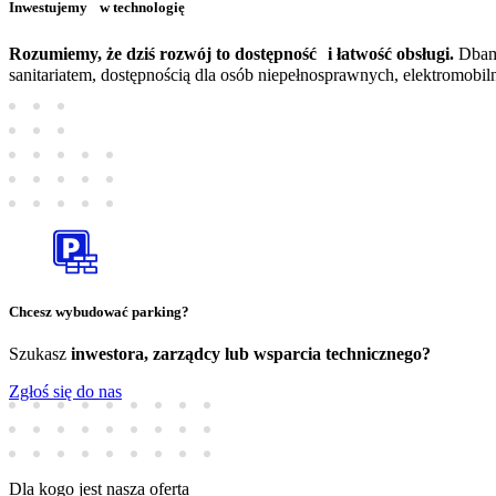
Inwestujemy w technologię
Rozumiemy, że dziś rozwój to dostępność i łatwość obsługi.
Dbamy
sanitariatem, dostępnością dla osób niepełnosprawnych, elektromobil
Chcesz wybudować parking?
Szukasz
inwestora, zarządcy lub wsparcia technicznego?
Zgłoś się do nas
Dla kogo jest nasza oferta